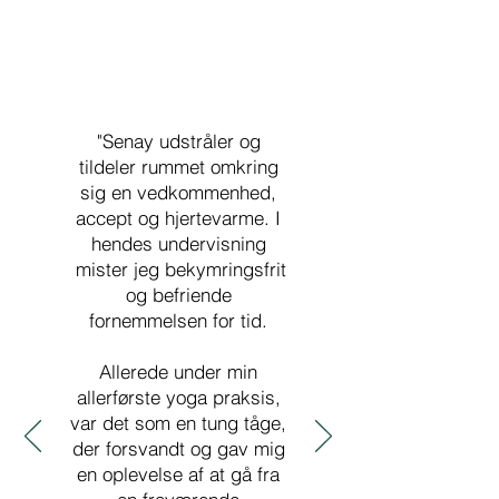
"
Senay udstråler og
tildeler rummet omkring
sig en vedkommenhed,
accept og hjertevarme. I
hendes undervisning
mister jeg bekymringsfrit
og befriende
fornemmelsen for tid.
Allerede under min
allerførste yoga praksis,
var det som en tung tåge,
der forsvandt og gav mig
en oplevelse af at gå fra