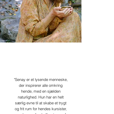
"Senay er et lysende menneske,
der inspirerer alle omkring
hende, med en sjælden
naturlighed.
Hun har en helt
særlig evne til at skabe et trygt
og frit rum for hendes kursister,